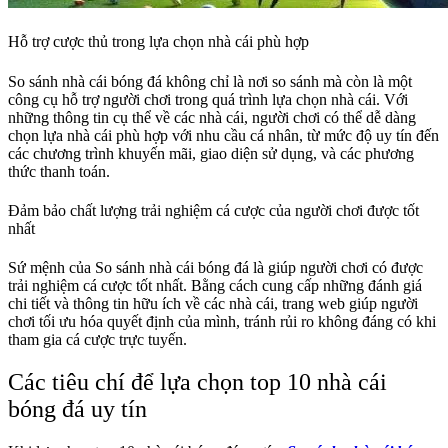
Hỗ trợ cược thủ trong lựa chọn nhà cái phù hợp
So sánh nhà cái bóng đá không chỉ là nơi so sánh mà còn là một
công cụ hỗ trợ người chơi trong quá trình lựa chọn nhà cái. Với
những thông tin cụ thể về các nhà cái, người chơi có thể dễ dàng
chọn lựa nhà cái phù hợp với nhu cầu cá nhân, từ mức độ uy tín đến
các chương trình khuyến mãi, giao diện sử dụng, và các phương
thức thanh toán.
Đảm bảo chất lượng trải nghiệm cá cược của người chơi được tốt
nhất
Sứ mệnh của So sánh nhà cái bóng đá là giúp người chơi có được
trải nghiệm cá cược tốt nhất. Bằng cách cung cấp những đánh giá
chi tiết và thông tin hữu ích về các nhà cái, trang web giúp người
chơi tối ưu hóa quyết định của mình, tránh rủi ro không đáng có khi
tham gia cá cược trực tuyến.
Các tiêu chí để lựa chọn top 10 nhà cái
bóng đá uy tín