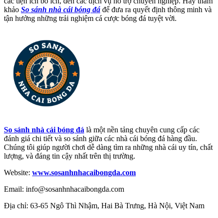
các tiện ích bổ ích, đến các dịch vụ hỗ trợ chuyên nghiệp. Hãy tham
khảo
So sánh nhà cái bóng đá
để đưa ra quyết định thông minh và
tận hưởng những trải nghiệm cá cược bóng đá tuyệt vời.
So sánh nhà cái bóng đá
là một nền tảng chuyên cung cấp các
đánh giá chi tiết và so sánh giữa các nhà cái bóng đá hàng đầu.
Chúng tôi giúp người chơi dễ dàng tìm ra những nhà cái uy tín, chất
lượng, và đáng tin cậy nhất trên thị trường.
Website:
www.sosanhnhacaibongda.com
Email:
info@sosanhnhacaibongda.com
Địa chỉ: 63-65 Ngô Thì Nhậm, Hai Bà Trưng, Hà Nội, Việt Nam