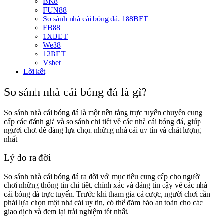
BK8
FUN88
So sánh nhà cái bóng đá: 188BET
FB88
1XBET
We88
12BET
Vsbet
Lời kết
So sánh nhà cái bóng đá là gì?
So sánh nhà cái bóng đá là một nền tảng trực tuyến chuyên cung
cấp các đánh giá và so sánh chi tiết về các nhà cái bóng đá, giúp
người chơi dễ dàng lựa chọn những nhà cái uy tín và chất lượng
nhất.
Lý do ra đời
So sánh nhà cái bóng đá ra đời với mục tiêu cung cấp cho người
chơi những thông tin chi tiết, chính xác và đáng tin cậy về các nhà
cái bóng đá trực tuyến. Trước khi tham gia cá cược, người chơi cần
phải lựa chọn một nhà cái uy tín, có thể đảm bảo an toàn cho các
giao dịch và đem lại trải nghiệm tốt nhất.