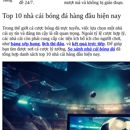
đề 24/7.
mượt mà và không bị gián đoạn.
Top 10 nhà cái bóng đá hàng đầu hiện nay
Trong thế giới cá cược bóng đá trực tuyến, việc lựa chọn một nhà
cái uy tín và đáng tin cậy là rất quan trọng. Ngoài tỷ lệ cược hợp lý,
các nhà cái còn phải cung cấp các tiện ích bổ ích cho người chơi,
như
bảng xếp hạng
,
lịch thi đấu
, và
kết quả trực tiếp
. Để giúp
bạn tìm được nơi cá cược lý tưởng,
So sánh nhà cái bóng đá
đã
tổng hợp danh sách top 10 nhà cái hàng đầu hiện nay.