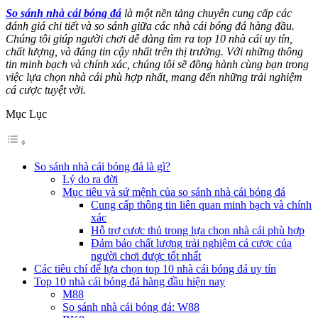
So sánh nhà cái bóng đá
là một nền tảng chuyên cung cấp các
đánh giá chi tiết và so sánh giữa các nhà cái bóng đá hàng đầu.
Chúng tôi giúp người chơi dễ dàng tìm ra top 10 nhà cái uy tín,
chất lượng, và đáng tin cậy nhất trên thị trường. Với những thông
tin minh bạch và chính xác, chúng tôi sẽ đồng hành cùng bạn trong
việc lựa chọn nhà cái phù hợp nhất, mang đến những trải nghiệm
cá cược tuyệt vời.
Mục Lục
So sánh nhà cái bóng đá là gì?
Lý do ra đời
Mục tiêu và sứ mệnh của so sánh nhà cái bóng đá
Cung cấp thông tin liên quan minh bạch và chính
xác
Hỗ trợ cược thủ trong lựa chọn nhà cái phù hợp
Đảm bảo chất lượng trải nghiệm cá cược của
người chơi được tốt nhất
Các tiêu chí để lựa chọn top 10 nhà cái bóng đá uy tín
Top 10 nhà cái bóng đá hàng đầu hiện nay
M88
So sánh nhà cái bóng đá: W88